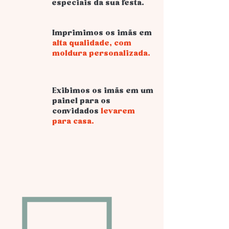
especiais da sua festa.
Imprimimos os imãs em
alta qualidade, com
moldura personalizada.
Exibimos os imãs em um
painel para os
convidados
levarem
para casa.