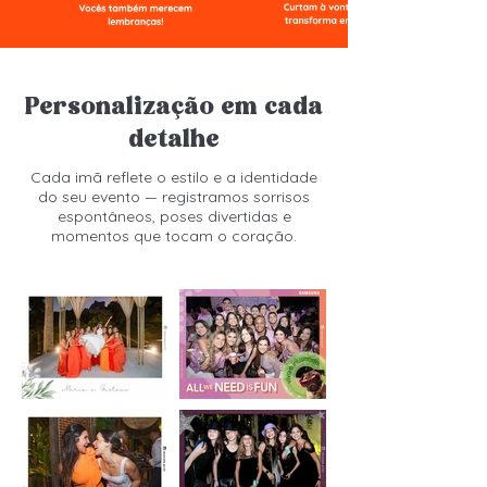
Personalização em cada
detalhe
Cada imã reflete o estilo e a identidade
do seu evento — registramos sorrisos
espontâneos, poses divertidas e
momentos que tocam o coração.