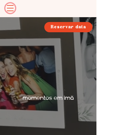
Reservar data
momentos em imã