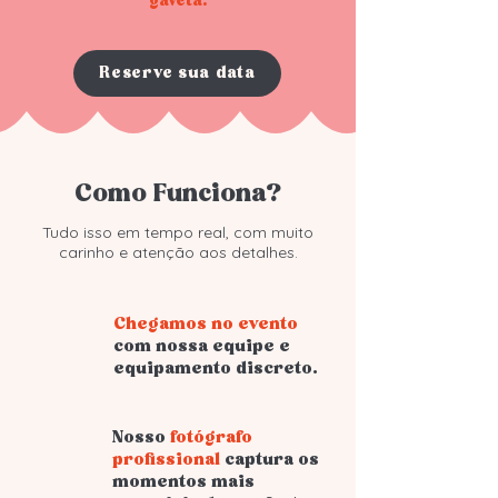
gaveta.
Reserve sua data
Como Funciona?
Tudo isso em tempo real, com muito
carinho e atenção aos detalhes.
Chegamos no evento
com nossa equipe e
equipamento discreto.
Nosso
fotógrafo
profissional
captura os
momentos mais